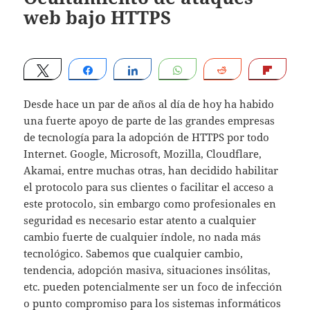
web bajo HTTPS
Tweet
Share
Share
WhatsApp
Reddit
Flip
Desde hace un par de años al día de hoy ha habido
una fuerte apoyo de parte de las grandes empresas
de tecnología para la adopción de HTTPS por todo
Internet. Google, Microsoft, Mozilla, Cloudflare,
Akamai, entre muchas otras, han decidido habilitar
el protocolo para sus clientes o facilitar el acceso a
este protocolo, sin embargo como profesionales en
seguridad es necesario estar atento a cualquier
cambio fuerte de cualquier índole, no nada más
tecnológico. Sabemos que cualquier cambio,
tendencia, adopción masiva, situaciones insólitas,
etc. pueden potencialmente ser un foco de infección
o punto compromiso para los sistemas informáticos