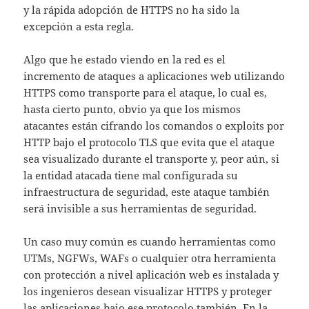
y la rápida adopción de HTTPS no ha sido la
excepción a esta regla.
Algo que he estado viendo en la red es el
incremento de ataques a aplicaciones web utilizando
HTTPS como transporte para el ataque, lo cual es,
hasta cierto punto, obvio ya que los mismos
atacantes están cifrando los comandos o exploits por
HTTP bajo el protocolo TLS que evita que el ataque
sea visualizado durante el transporte y, peor aún, si
la entidad atacada tiene mal configurada su
infraestructura de seguridad, este ataque también
será invisible a sus herramientas de seguridad.
Un caso muy común es cuando herramientas como
UTMs, NGFWs, WAFs o cualquier otra herramienta
con protección a nivel aplicación web es instalada y
los ingenieros desean visualizar HTTPS y proteger
las aplicaciones bajo ese protocolo también. En la