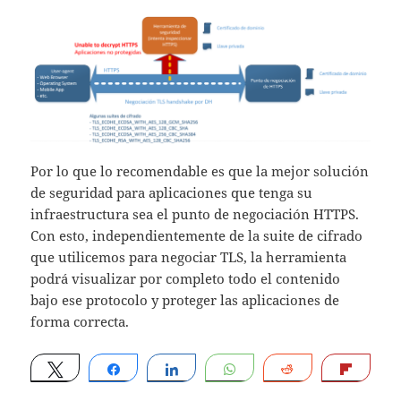
Por lo que lo recomendable es que la mejor solución
de seguridad para aplicaciones que tenga su
infraestructura sea el punto de negociación HTTPS.
Con esto, independientemente de la suite de cifrado
que utilicemos para negociar TLS, la herramienta
podrá visualizar por completo todo el contenido
bajo ese protocolo y proteger las aplicaciones de
forma correcta.
Tweet
Share
Share
WhatsApp
Reddit
Flip