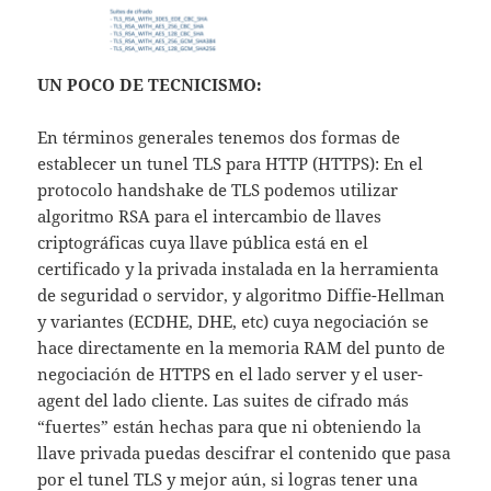
UN POCO DE TECNICISMO:
En términos generales tenemos dos formas de
establecer un tunel TLS para HTTP (HTTPS): En el
protocolo handshake de TLS podemos utilizar
algoritmo RSA para el intercambio de llaves
criptográficas cuya llave pública está en el
certificado y la privada instalada en la herramienta
de seguridad o servidor, y algoritmo Diffie-Hellman
y variantes (ECDHE, DHE, etc) cuya negociación se
hace directamente en la memoria RAM del punto de
negociación de HTTPS en el lado server y el user-
agent del lado cliente. Las suites de cifrado más
“fuertes” están hechas para que ni obteniendo la
llave privada puedas descifrar el contenido que pasa
por el tunel TLS y mejor aún, si logras tener una