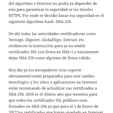
del algoritmo e Internet no podía ya depender de
este para garantizar la seguridad se los túneles
HTTPS. Por ende se decidió basar esa seguridad en el
siguiente algoritmo hash: SHA-256.
De ahí todas las autoridades certificadoras como
Verisign, Digicert, GlobalSign, Entrust, etc.
recibieron la instrucción para ya no emitir
certificados SSL con firma en SHA-1 y únicamente
dejar SHA-256 como algritmo de firma válido.
Hoy día ya los navegadores (con soporte
obviamente) están preparados para este cambio
tecnológico y los sitios y aplicaciones en Internet
están terminando de actualizar sus certificados a
SHA-256. 2016 es el último año que tenemos para
que todos los certificados SSL públicos sean
firmados en SHA-256 ya que para el 1 de Enero de
2017 los certificados que hayan quedado en Internet