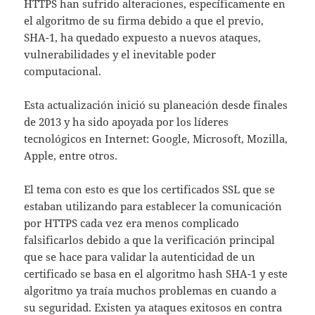
HTTPS han sufrido alteraciones, específicamente en
el algoritmo de su firma debido a que el previo,
SHA-1, ha quedado expuesto a nuevos ataques,
vulnerabilidades y el inevitable poder
computacional.
Esta actualización inició su planeación desde finales
de 2013 y ha sido apoyada por los líderes
tecnológicos en Internet: Google, Microsoft, Mozilla,
Apple, entre otros.
El tema con esto es que los certificados SSL que se
estaban utilizando para establecer la comunicación
por HTTPS cada vez era menos complicado
falsificarlos debido a que la verificación principal
que se hace para validar la autenticidad de un
certificado se basa en el algoritmo hash SHA-1 y este
algoritmo ya traía muchos problemas en cuando a
su seguridad. Existen ya ataques exitosos en contra