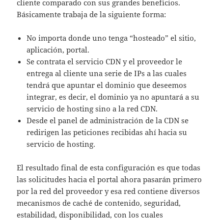
cliente comparado con sus grandes beneficios.
Básicamente trabaja de la siguiente forma:
No importa donde uno tenga “hosteado” el sitio,
aplicación, portal.
Se contrata el servicio CDN y el proveedor le
entrega al cliente una serie de IPs a las cuales
tendrá que apuntar el dominio que deseemos
integrar, es decir, el dominio ya no apuntará a su
servicio de hosting sino a la red CDN.
Desde el panel de administración de la CDN se
redirigen las peticiones recibidas ahí hacia su
servicio de hosting.
El resultado final de esta configuración es que todas
las solicitudes hacia el portal ahora pasarán primero
por la red del proveedor y esa red contiene diversos
mecanismos de caché de contenido, seguridad,
estabilidad, disponibilidad, con los cuales