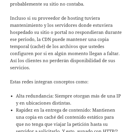
probablemente su sitio no contaba.
Incluso si su proveedor de hosting tuviera
mantenimiento y los servidores donde estuviera
hospedado su sitio o portal no respondieran durante
ese periodo, la CDN puede mantener una copia
temporal (caché) de los archivos que ustedes
configuren por si en algún momento llegan a faltar.
Así los clientes no perderán disponibilidad de sus
servicios.
Estas redes integran conceptos como:
Alta redundancia: Siempre otorgan más de una IP
y en ubicaciones distintas.
Rapidez en la entrega de contenido: Mantienen
una copia en caché del contenido estático para
que no tenga que viajar la petición hasta su
servidor a solicitarlo. Y esto, aunado con HTTP/2,