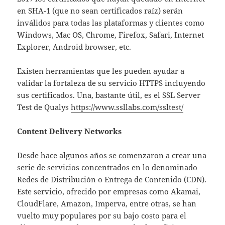
en SHA-1 (que no sean certificados raíz) serán
inválidos para todas las plataformas y clientes como
Windows, Mac OS, Chrome, Firefox, Safari, Internet
Explorer, Android browser, etc.
Existen herramientas que les pueden ayudar a
validar la fortaleza de su servicio HTTPS incluyendo
sus certificados. Una, bastante útil, es el SSL Server
Test de Qualys
https://www.ssllabs.com/ssltest/
Content Delivery Networks
Desde hace algunos años se comenzaron a crear una
serie de servicios concentrados en lo denominado
Redes de Distribución o Entrega de Contenido (CDN).
Este servicio, ofrecido por empresas como Akamai,
CloudFlare, Amazon, Imperva, entre otras, se han
vuelto muy populares por su bajo costo para el