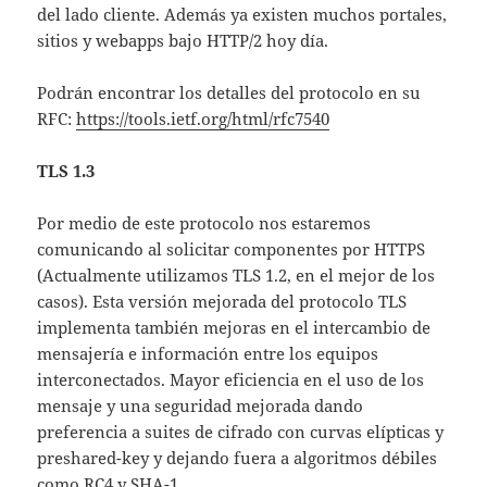
del lado cliente. Además ya existen muchos portales,
sitios y webapps bajo HTTP/2 hoy día.
Podrán encontrar los detalles del protocolo en su
RFC:
https://tools.ietf.org/html/rfc7540
TLS 1.3
Por medio de este protocolo nos estaremos
comunicando al solicitar componentes por HTTPS
(Actualmente utilizamos TLS 1.2, en el mejor de los
casos). Esta versión mejorada del protocolo TLS
implementa también mejoras en el intercambio de
mensajería e información entre los equipos
interconectados. Mayor eficiencia en el uso de los
mensaje y una seguridad mejorada dando
preferencia a suites de cifrado con curvas elípticas y
preshared-key y dejando fuera a algoritmos débiles
como RC4 y SHA-1.