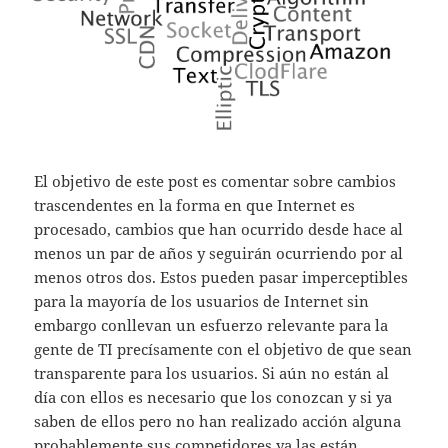
El objetivo de este post es comentar sobre cambios
trascendentes en la forma en que Internet es
procesado, cambios que han ocurrido desde hace al
menos un par de años y seguirán ocurriendo por al
menos otros dos. Estos pueden pasar imperceptibles
para la mayoría de los usuarios de Internet sin
embargo conllevan un esfuerzo relevante para la
gente de TI precísamente con el objetivo de que sean
transparente para los usuarios. Si aún no están al
día con ellos es necesario que los conozcan y si ya
saben de ellos pero no han realizado acción alguna
probablemente sus competidores ya las están