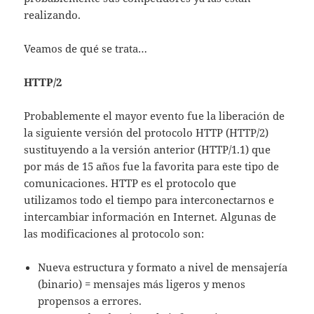
realizando.
Veamos de qué se trata…
HTTP/2
Probablemente el mayor evento fue la liberación de
la siguiente versión del protocolo HTTP (HTTP/2)
sustituyendo a la versión anterior (HTTP/1.1) que
por más de 15 años fue la favorita para este tipo de
comunicaciones. HTTP es el protocolo que
utilizamos todo el tiempo para interconectarnos e
intercambiar información en Internet. Algunas de
las modificaciones al protocolo son:
Nueva estructura y formato a nivel de mensajería
(binario) = mensajes más ligeros y menos
propensos a errores.