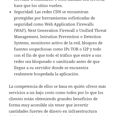
hace que los sitios vuelen.
Seguridad: Las redes CDN se encuentran
protegidas por herramientas sofisticadas de
seguridad como Web Application Firewalls
(WAF), Next Generation Firewall o Unified Threat
Management, Intrution Prevention o Detection
Systems, monitoreo activo de la red, bloqueo de
fuentes sospechosas como IPs TOR o I2P y todo
con el fin de que todo el tráfico que entre a sus
redes sea bloqueado o sanitizado antes de que
llegue a su servidor donde se encuentra
realmente hospedada la aplicación.
La competencia de ellos se basa en quién ofrece más
servicios a un bajo costo como todos por lo que los
clientes están obteniendo grandes beneficios de
forma muy accesible sin tener que invertir
cantidades fuertes de dinero en infraestructura