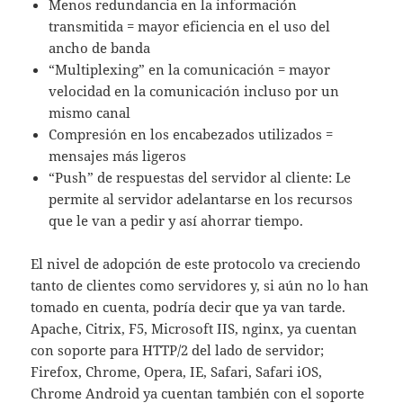
Menos redundancia en la información
transmitida = mayor eficiencia en el uso del
ancho de banda
“Multiplexing” en la comunicación = mayor
velocidad en la comunicación incluso por un
mismo canal
Compresión en los encabezados utilizados =
mensajes más ligeros
“Push” de respuestas del servidor al cliente: Le
permite al servidor adelantarse en los recursos
que le van a pedir y así ahorrar tiempo.
El nivel de adopción de este protocolo va creciendo
tanto de clientes como servidores y, si aún no lo han
tomado en cuenta, podría decir que ya van tarde.
Apache, Citrix, F5, Microsoft IIS, nginx, ya cuentan
con soporte para HTTP/2 del lado de servidor;
Firefox, Chrome, Opera, IE, Safari, Safari iOS,
Chrome Android ya cuentan también con el soporte