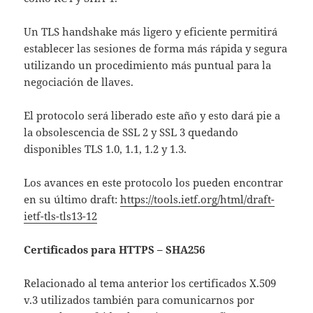
Un TLS handshake más ligero y eficiente permitirá
establecer las sesiones de forma más rápida y segura
utilizando un procedimiento más puntual para la
negociación de llaves.
El protocolo será liberado este año y esto dará pie a
la obsolescencia de SSL 2 y SSL 3 quedando
disponibles TLS 1.0, 1.1, 1.2 y 1.3.
Los avances en este protocolo los pueden encontrar
en su último draft:
https://tools.ietf.org/html/draft-
ietf-tls-tls13-12
Certificados para HTTPS – SHA256
Relacionado al tema anterior los certificados X.509
v.3 utilizados también para comunicarnos por